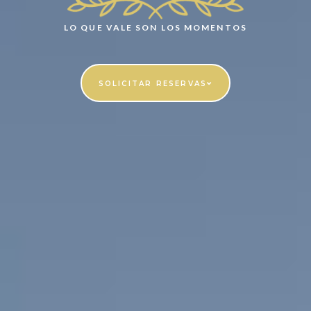
LO QUE VALE SON LOS MOMENTOS
SOLICITAR RESERVAS