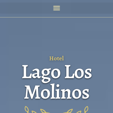
Hotel
Lago Los
Molinos